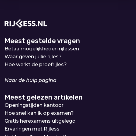
Meest gestelde vragen
Betaalmogelijkheden rijlessen
Waar geven jullie rijles?
Hoe werkt de proefrijles?
Naar de hulp pagina
Meest gelezen artikelen
Openingstijden kantoor
Hoe snel kan ik op examen?
Gratis herexamens uitgelegd
Ervaringen met Rijless