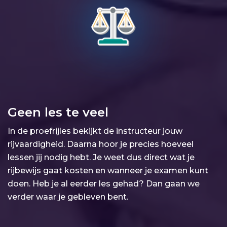
Geen les te veel
In de proefrijles bekijkt de instructeur jouw
rijvaardigheid. Daarna hoor je precies hoeveel
lessen jij nodig hebt. Je weet dus direct wat je
rijbewijs gaat kosten en wanneer je examen kunt
doen. Heb je al eerder les gehad? Dan gaan we
verder waar je gebleven bent.