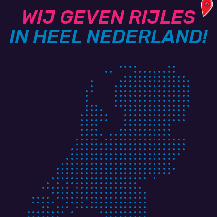
WIJ GEVEN RIJLES
IN HEEL NEDERLAND!