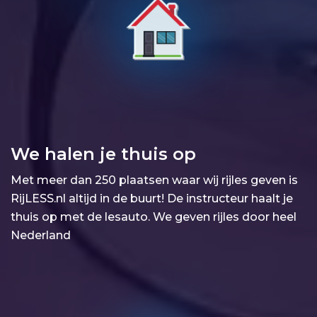
We halen je thuis op
Met meer dan 250 plaatsen waar wij rijles geven is
RijLESS.nl altijd in de buurt! De instructeur haalt je
thuis op met de lesauto. We geven rijles door heel
Nederland