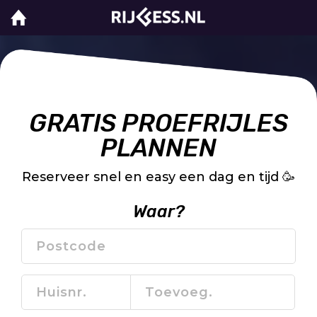
GRATIS PROEFRIJLES
PLANNEN
Reserveer snel en easy een dag en tijd 🥳
Waar?