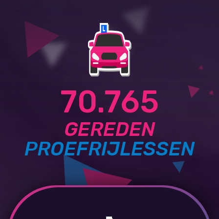
70.765
GEREDEN
PROEFRIJLESSEN