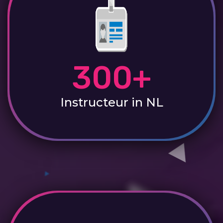
300+
Instructeur in NL