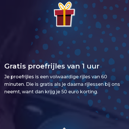
Gratis proefrijles van 1 uur
Je proefrijles is een volwaardige rijles van 60
minuten. Die is gratis als je daarna rijlessen bij ons
neemt, want dan krijg je 50 euro korting.