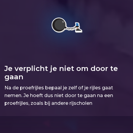
Je verplicht je niet om door te
gaan
Na de proefrijles bepaal je zelf of je rijles gaat
nemen. Je hoeft dus niet door te gaan na een
proefrijles, zoals bij andere rijscholen